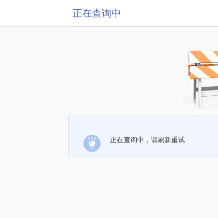
正在查询中
正在查询中，请刷新重试