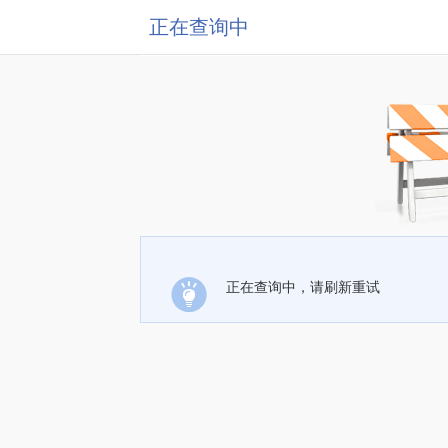
正在查询中
正在查询中，请刷新重试