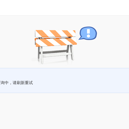
查询中，请刷新重试