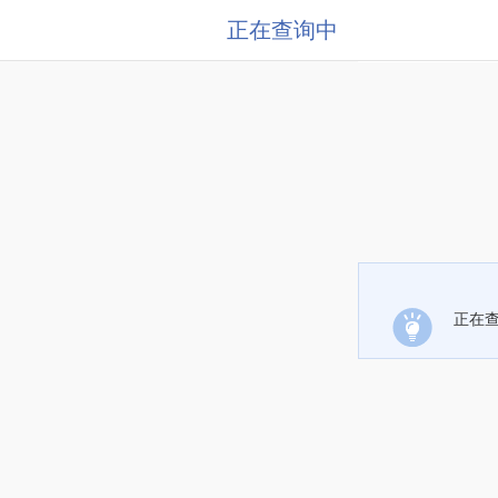
正在查询中
正在